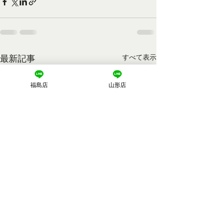
最新記事
すべて表示
福島店
山形店