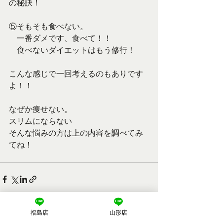
の秘訣！
⑤そもそも食べない。
　一番ダメです、食べて！！
　食べないダイエットはもう修行！
こんな感じで一回考えるのもありです
よ！！
なぜか痩せない。
スリムにならない
そんな悩みの方は上の内容を調べてみ
てね！
福島店
山形店