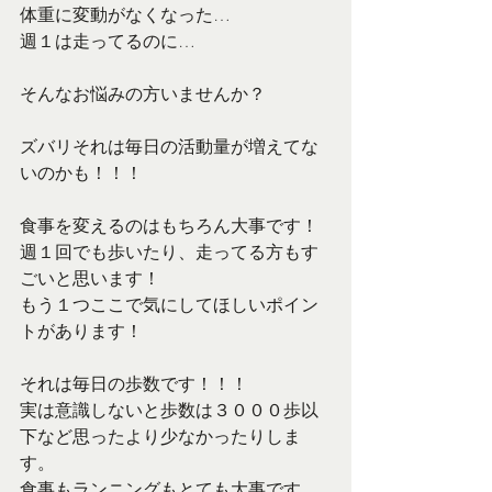
体重に変動がなくなった…
週１は走ってるのに…
そんなお悩みの方いませんか？
ズバリそれは毎日の活動量が増えてな
いのかも！！！
食事を変えるのはもちろん大事です！
週１回でも歩いたり、走ってる方もす
ごいと思います！
もう１つここで気にしてほしいポイン
トがあります！
それは毎日の歩数です！！！
実は意識しないと歩数は３０００歩以
下など思ったより少なかったりしま
す。
食事もランニングもとても大事です