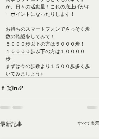
が、日々の活動量！これの底上げがキ
ーポイントになったりします！
お持ちのスマートフォンでさっそく歩
数の確認をしてみて！
５０００歩以下の方は５０００歩！
１００００歩以下の方は１００００
歩！
まずは今の歩数より１５００歩多く歩
いてみましょう♪
最新記事
すべて表示