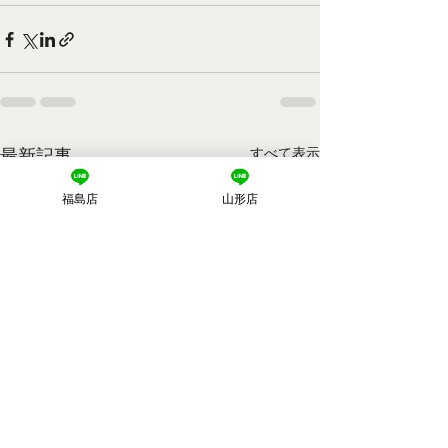
最新記事
すべて表示
福島店
山形店