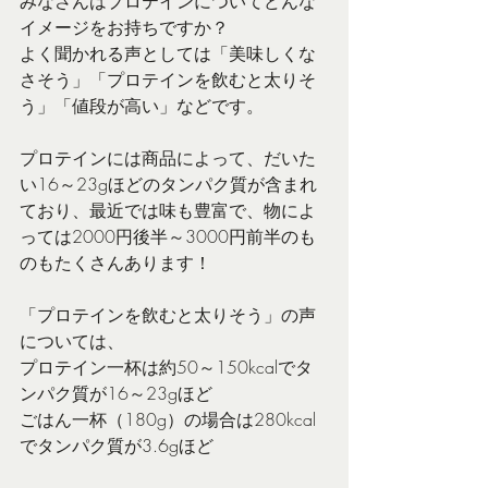
みなさんはプロテインについてどんな
イメージをお持ちですか？
よく聞かれる声としては「美味しくな
さそう」「プロテインを飲むと太りそ
う」「値段が高い」などです。
プロテインには商品によって、だいた
い16～23gほどのタンパク質が含まれ
ており、最近では味も豊富で、物によ
っては2000円後半～3000円前半のも
のもたくさんあります！
「プロテインを飲むと太りそう」の声
については、
プロテイン一杯は約50～150kcalでタ
ンパク質が16～23gほど
ごはん一杯（180g）の場合は280kcal
でタンパク質が3.6gほど