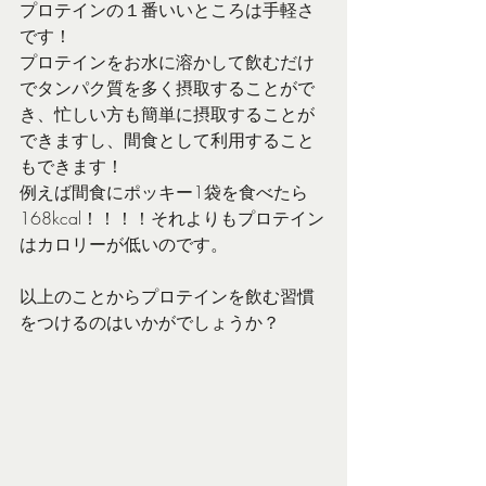
プロテインの１番いいところは手軽さ
です！
プロテインをお水に溶かして飲むだけ
でタンパク質を多く摂取することがで
き、忙しい方も簡単に摂取することが
できますし、間食として利用すること
もできます！
例えば間食にポッキー1袋を食べたら
168kcal！！！！それよりもプロテイン
はカロリーが低いのです。
以上のことからプロテインを飲む習慣
をつけるのはいかがでしょうか？