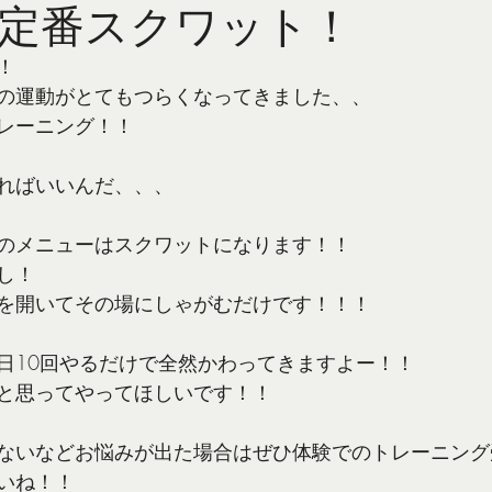
定番スクワット！
！
の運動がとてもつらくなってきました、、
レーニング！！
ればいいんだ、、、
のメニューはスクワットになります！！
し！
を開いてその場にしゃがむだけです！！！
日10回やるだけで全然かわってきますよー！！
と思ってやってほしいです！！
ないなどお悩みが出た場合はぜひ体験でのトレーニング
いね！！