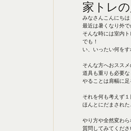
家トレの
みなさんこんにちは
最近は暑くなり外で
そんな時には室内ト
でも！
い、いったい何をす
そんな方へおススメ
道具も重りも必要な
やることは肩幅に足
それを何も考えず１
ほんとにだまされた
やり方や全然変わら
質問してみてくださ