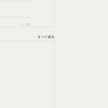
すべて表示