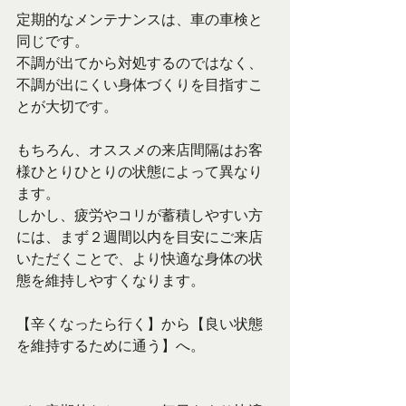
定期的なメンテナンスは、車の車検と
同じです。
不調が出てから対処するのではなく、
不調が出にくい身体づくりを目指すこ
とが大切です。
もちろん、オススメの来店間隔はお客
様ひとりひとりの状態によって異なり
ます。
しかし、疲労やコリが蓄積しやすい方
には、まず２週間以内を目安にご来店
いただくことで、より快適な身体の状
態を維持しやすくなります。
【辛くなったら行く】から【良い状態
を維持するために通う】へ。