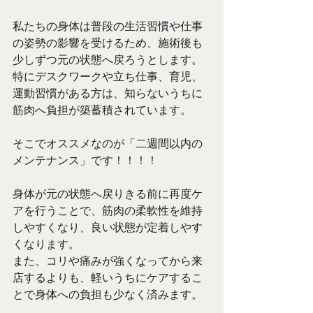
私たちの身体は普段の生活習慣や仕事
の姿勢の影響を受けるため、施術後も
少しずつ元の状態へ戻ろうとします。
特にデスクワークや立ち仕事、育児、
運動習慣がある方は、知らないうちに
筋肉へ負担が築蓄積されています。
そこでオススメなのが「二週間以内の
メンテナンス」です！！！！
身体が元の状態へ戻りきる前に再度ケ
アを行うことで、筋肉の柔軟性を維持
しやすくなり、良い状態が定着しやす
くなります。
また、コリや痛みが強くなってから来
店するよりも、軽いうちにケアするこ
とで身体への負担も少なく済みます。