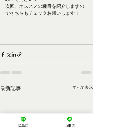
次回、オススメの種目を紹介しますの
でそちらもチェックお願いします！
最新記事
すべて表示
福島店
山形店