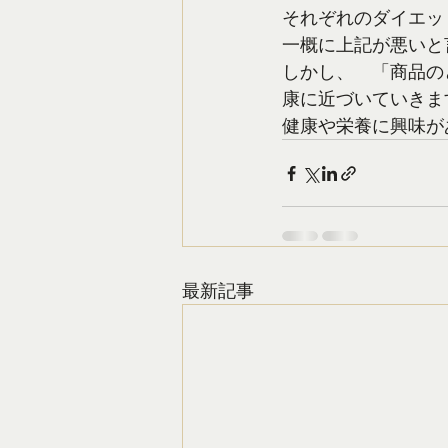
それぞれのダイエッ
一概に上記が悪いと
しかし、　「商品の
康に近づいていきま
健康や栄養に興味が
最新記事