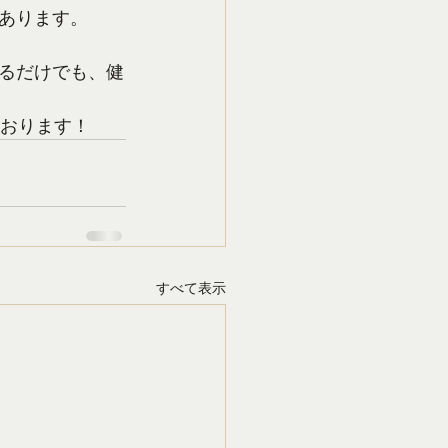
あります。
るだけでも、健
ております！
すべて表示