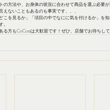
トの方法や、お身体の状況に合わせて商品を選ぶ必要が
言えないこともあるのも事実です、、、
どこを見るか」「項目の中でなにに気を付けるか」を知
す。
ある方もCoCoaは大歓迎です！ぜひ、店舗でお待ちし