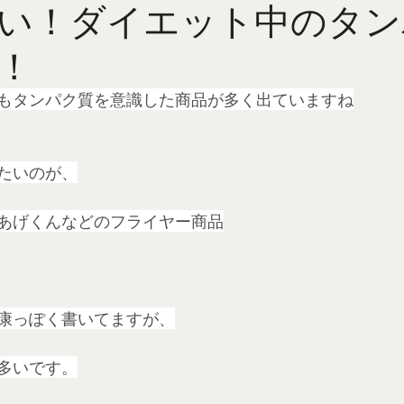
い！ダイエット中のタン
！
もタンパク質を意識した商品が多く出ていますね
たいのが、
あげくんなどのフライヤー商品
康っぽく書いてますが、
多いです。