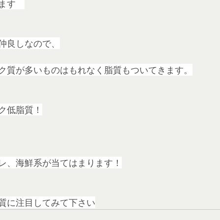
ます　
仲良しなので、
ク質が多いものはもれなく脂質もついてきます。
ク低脂質！
レ、海鮮系が当てはまります！
質に注目してみて下さい