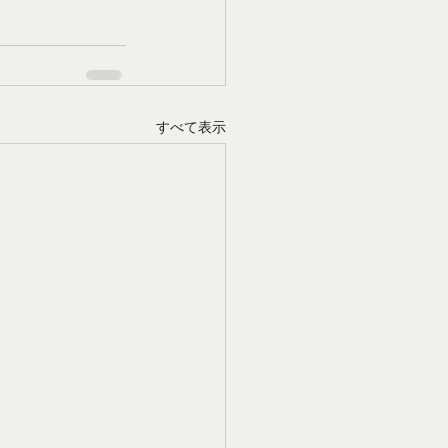
すべて表示