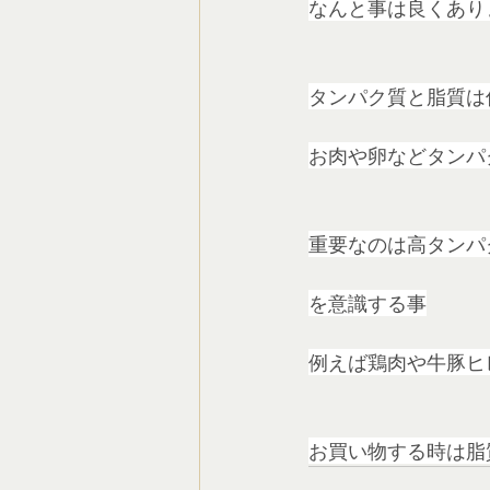
なんと事は良くあり
タンパク質と脂質は
お肉や卵などタンパ
重要なのは高タンパ
を意識する事
例えば鶏肉や牛豚ヒ
お買い物する時は脂